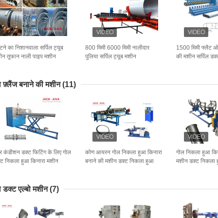
टने का निशानवाला सर्पिल ट्यूब
800 मिमी 6000 मिमी नालीदार
1500 मिमी फ्लैट ओ
ीन तूफान नाली पाइप मशीन
पुलिया सर्पिल ट्यूब मशीन
की मशीन सर्पिल डक्
 फ़्लैंज बनाने की मशीन
(11)
र कंडीशन डक्ट फिटिंग के लिए गोल
कोण आयरन गोल निकला हुआ किनारा
गोल निकला हुआ किन
्ट निकला हुआ किनारा मशीन
बनाने की मशीन डक्ट निकला हुआ
मशीन डक्ट निकला 
achine
किनारा मशीन
 डक्ट एल्बो मशीन
(7)