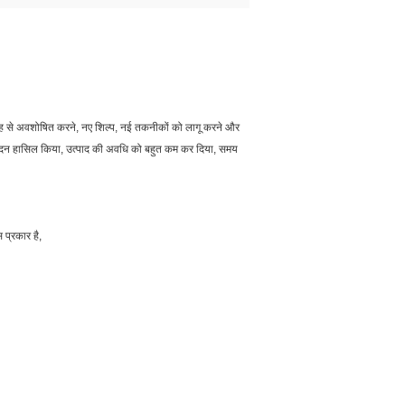
री तरह से अवशोषित करने, नए शिल्प, नई तकनीकों को लागू करने और
्पादन हासिल किया, उत्पाद की अवधि को बहुत कम कर दिया, समय
 प्रकार है,