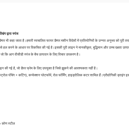
ल्डिंग द्वारा स्पंज
र डैम्पर भी कहा जाता है।हमारी स्वचालित फायर डैम्पर मशीन विदेशों में प्रतियोगियों के उन्नत अनुभव को पू
ग से हल करने के आधार पर विकसित की गई है।इसकी पूरी लाइन ने मानकीकृत, बुद्धिमान और उच्च दक्षता उत
जो कि आग वीसीडी स्पंज के बैच उत्पादन के लिए विचार उपकरण है।
ाइन की गई है, जो डैपर फ्रेम के लिए उपयुक्त है जिसे झुकने की आवश्यकता नहीं है।
रोल पंचिंग + कटिंग), कन्वेक्शन प्लेटफॉर्म, रोल फॉर्मिंग, हाइड्रोलिक कटर शामिल हैं।प्रौद्योगिकी ड्राइंग इस
४० कोण स्टील