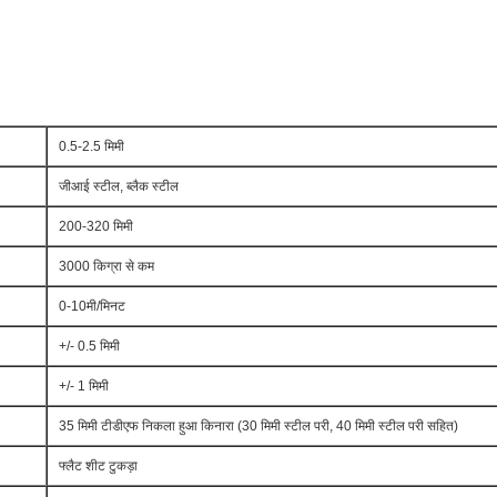
0.5-2.5 मिमी
जीआई स्टील, ब्लैक स्टील
200-320 मिमी
3000 किग्रा से कम
0-10मी/मिनट
+/- 0.5 मिमी
+/- 1 मिमी
35 मिमी टीडीएफ निकला हुआ किनारा (30 मिमी स्टील परी, 40 मिमी स्टील परी सहित)
फ्लैट शीट टुकड़ा