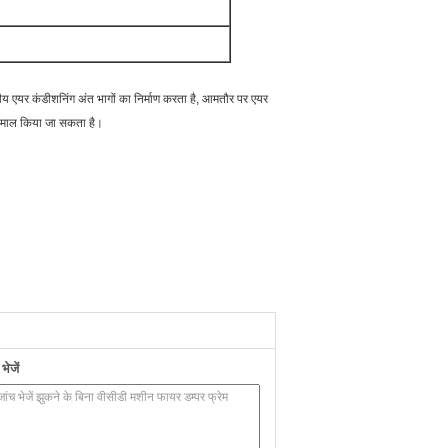
द्रीय एयर कंडीशनिंग अंत भागों का निर्माण करता है, आमतौर पर एयर
तेमाल किया जा सकता है।
ेजें