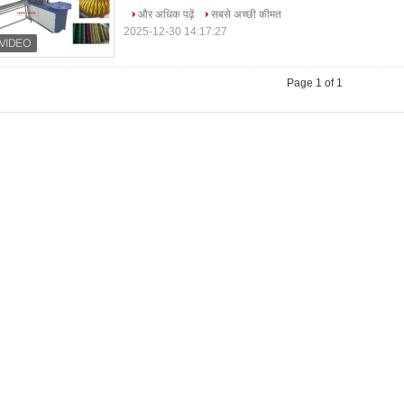
और अधिक पढ़ें
सबसे अच्छी कीमत
2025-12-30 14:17:27
Page 1 of 1