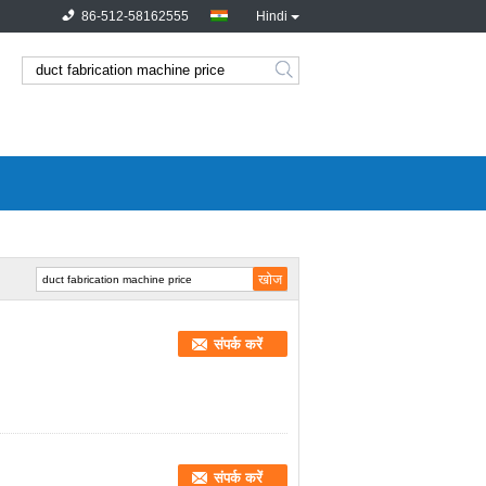
86-512-58162555
Hindi
संपर्क करें
संपर्क करें