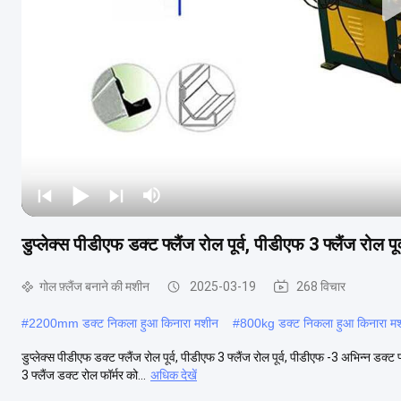
डुप्लेक्स पीडीएफ डक्ट फ्लैंज रोल पूर्व, पीडीएफ 3 फ्लैंज रोल प
गोल फ़्लैंज बनाने की मशीन
2025-03-19
268 विचार
#
2200mm डक्ट निकला हुआ किनारा मशीन
#
800kg डक्ट निकला हुआ किनारा म
डुप्लेक्स पीडीएफ डक्ट फ्लैंज रोल पूर्व, पीडीएफ 3 फ्लैंज रोल पूर्व, पीडीएफ -3 अभिन्न डक
3 फ्लैंज डक्ट रोल फॉर्मर को...
अधिक देखें