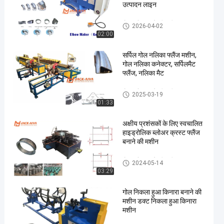
उत्पादन लाइन
गोल फ़्लैंज बनाने की मशीन
2026-04-02
02:00
सर्पिल गोल नलिका फ्लैंज मशीन,
गोल नलिका कनेक्टर, सर्पिलमैट
फ्लैंज, नलिका मैट
गोल फ़्लैंज बनाने की मशीन
2025-03-19
01:33
अक्षीय प्रशंसकों के लिए स्वचालित
हाइड्रोलिक ब्लोअर क्रस्ट फ्लैंज
बनाने की मशीन
गोल फ़्लैंज बनाने की मशीन
2024-05-14
03:29
गोल निकला हुआ किनारा बनाने की
मशीन डक्ट निकला हुआ किनारा
मशीन